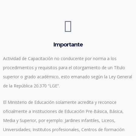
Importante
Actividad de Capacitación no conducente por norma a los
procedimientos y requisitos para el otorgamiento de un Título
superior o grado académico, esto emanado según la Ley General
de la República 20.370 “LGE”.
El Ministerio de Educación solamente acredita y reconoce
oficialmente a Instituciones de Educación Pre-Básica, Básica,
Media y Superior, por ejemplo: Jardines infantiles, Liceos,
Universidades; Institutos profesionales, Centros de formación