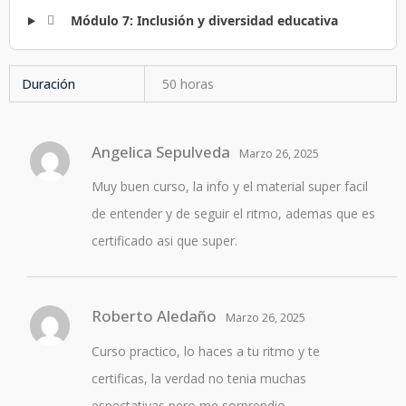
Módulo 7: Inclusión y diversidad educativa
Duración
50 horas
Angelica Sepulveda
Marzo 26, 2025
Muy buen curso, la info y el material super facil
de entender y de seguir el ritmo, ademas que es
certificado asi que super.
Roberto Aledaño
Marzo 26, 2025
Curso practico, lo haces a tu ritmo y te
certificas, la verdad no tenia muchas
espectativas pero me sorprendio.