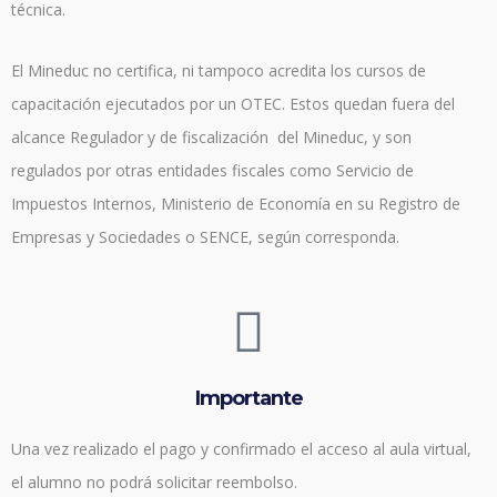
técnica.
El Mineduc no certifica, ni tampoco acredita los cursos de
capacitación ejecutados por un OTEC. Estos quedan fuera del
alcance Regulador y de fiscalización del Mineduc, y son
regulados por otras entidades fiscales como Servicio de
Impuestos Internos, Ministerio de Economía en su Registro de
Empresas y Sociedades o SENCE, según corresponda.
Importante
Una vez realizado el pago y confirmado el acceso al aula virtual,
el alumno no podrá solicitar reembolso.