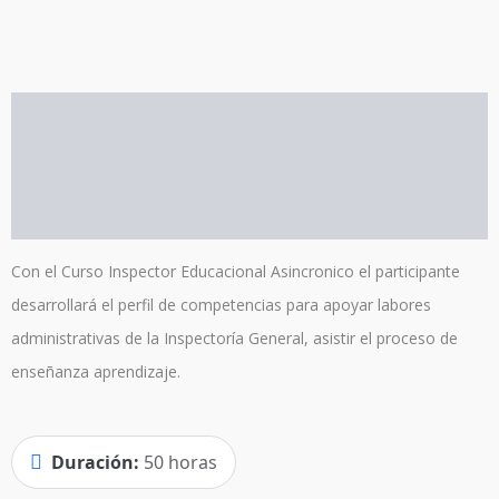
Descripción
Información adicional
Valoraciones (3)
Con el Curso Inspector Educacional Asincronico el participante
desarrollará el perfil de competencias para apoyar labores
administrativas de la Inspectoría General, asistir el proceso de
enseñanza aprendizaje.
Duración:
50 horas