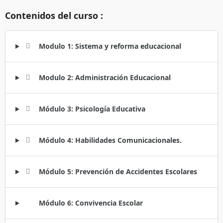
Contenidos del curso :
Modulo 1: Sistema y reforma educacional
Modulo 2: Administración Educacional
Módulo 3: Psicología Educativa
Módulo 4: Habilidades Comunicacionales.
Módulo 5: Prevención de Accidentes Escolares
Módulo 6: Convivencia Escolar