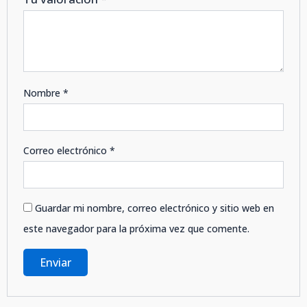
Nombre
*
Correo electrónico
*
Guardar mi nombre, correo electrónico y sitio web en
este navegador para la próxima vez que comente.