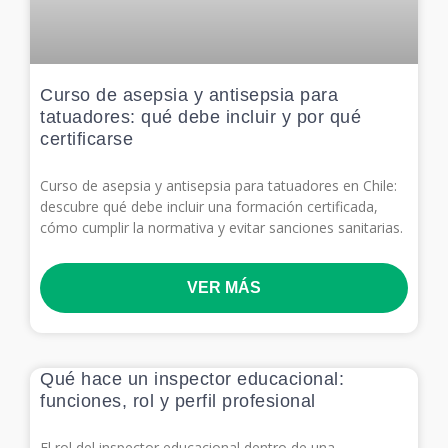
Curso de asepsia y antisepsia para
tatuadores: qué debe incluir y por qué
certificarse
Curso de asepsia y antisepsia para tatuadores en Chile:
descubre qué debe incluir una formación certificada,
cómo cumplir la normativa y evitar sanciones sanitarias.
VER MÁS
Qué hace un inspector educacional:
funciones, rol y perfil profesional
El rol del inspector educacional dentro de una