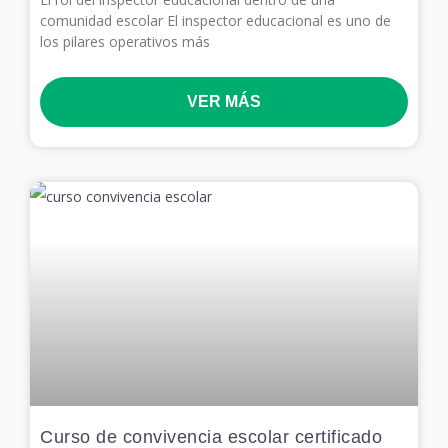
comunidad escolar El inspector educacional es uno de
los pilares operativos más
VER MÁS
Curso de convivencia escolar certificado